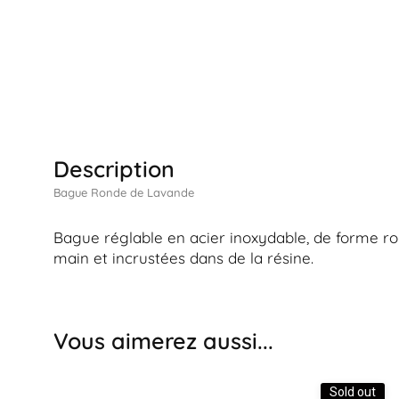
Description
Bague Ronde de Lavande
Bague réglable en acier inoxydable, de forme r
main et incrustées dans de la résine.
Vous aimerez aussi...
Sold out