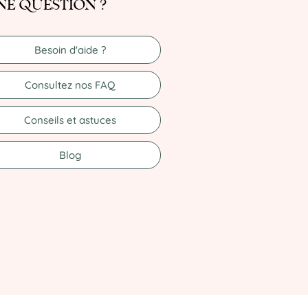
e question ?
Besoin d'aide ?
Consultez nos FAQ
Conseils et astuces
Blog