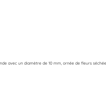
onde avec un diamètre de 10 mm, ornée de fleurs séchée