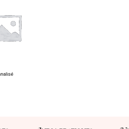
nalisé