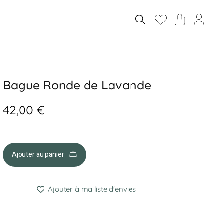
Bague Ronde de Lavande
42,00
€
Ajouter au panier
Ajouter à ma liste d'envies