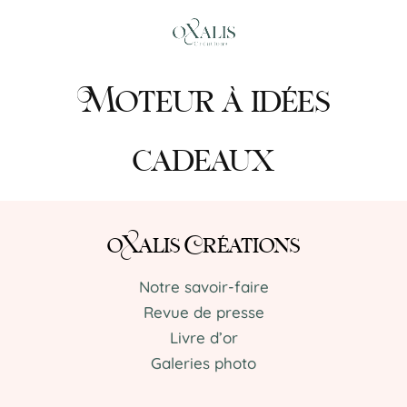
Moteur à idées
cadeaux
oXalis Créations
Notre savoir-faire
Revue de presse
Livre d’or
Galeries photo