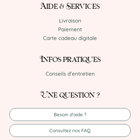
Aide & Services
Livraison
Paiement
Carte cadeau digitale
Infos pratiques
Conseils d’entretien
Une question ?
Besoin d'aide ?
Consultez nos FAQ