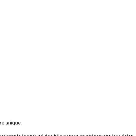
ère unique.