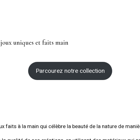
joux uniques et faits main
Parcourez notre collection
x faits à la main qui célèbre la beauté de la nature de mani