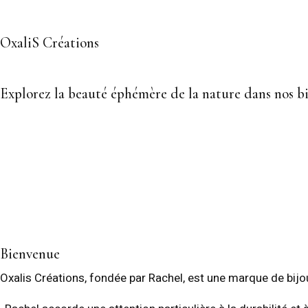
OxaliS Créations
Explorez la beauté éphémère de la nature dans nos bi
Bienvenue
Oxalis Créations, fondée par Rachel, est une marque de bijou