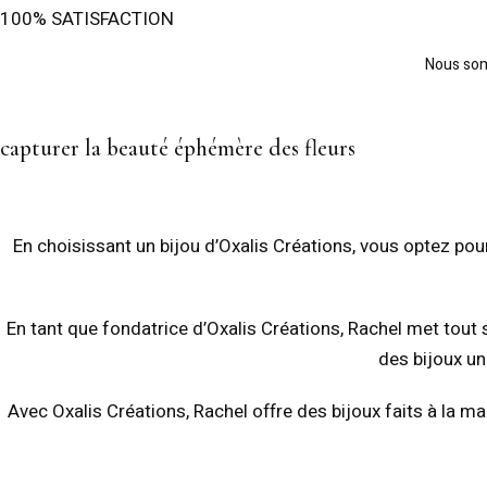
100% SATISFACTION
Nous somm
capturer la beauté éphémère des fleurs
En choisissant un bijou d’Oxalis Créations, vous optez pour
En tant que fondatrice d’Oxalis Créations, Rachel met tout 
des bijoux un
Avec Oxalis Créations, Rachel offre des bijoux faits à la m