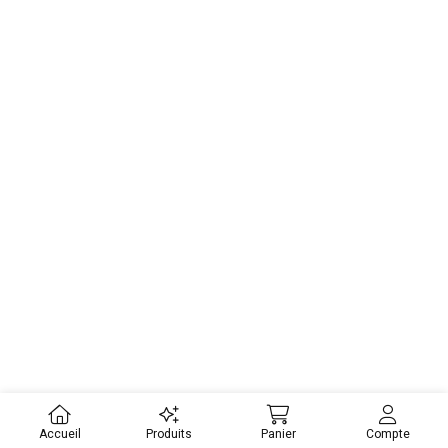
Accueil
Produits
Panier
Compte